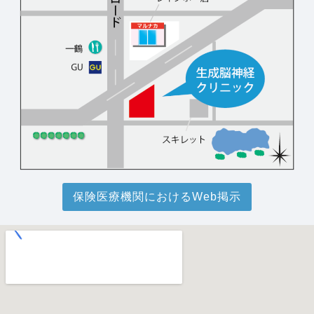
保険医療機関におけるWeb掲示