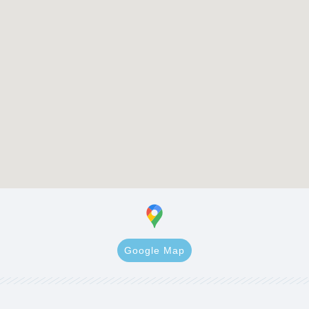
Google Map