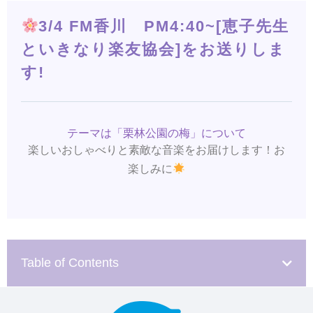
3/4 FM香川 PM4:40~[恵子先生
といきなり楽友協会]をお送りしま
す!
テーマは「栗林公園の梅」について
楽しいおしゃべりと素敵な音楽をお届けします！お
楽しみに
Table of Contents