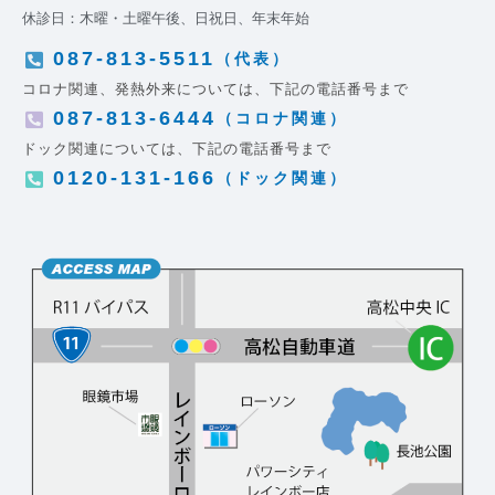
休診日：木曜・土曜午後、日祝日、年末年始
087-813-5511
（代表）
コロナ関連、発熱外来については、下記の電話番号まで
087-813-6444
（コロナ関連）
ドック関連については、下記の電話番号まで
0120-131-166
（ドック関連）