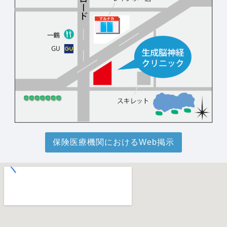
保険医療機関におけるWeb掲示