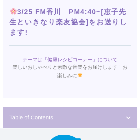
3/25 FM香川 PM4:40~[恵子先
生といきなり楽友協会]をお送りし
ます!
テーマは「健康レシピコーナー」について
楽しいおしゃべりと素敵な音楽をお届けします！お
楽しみに
Table of Contents