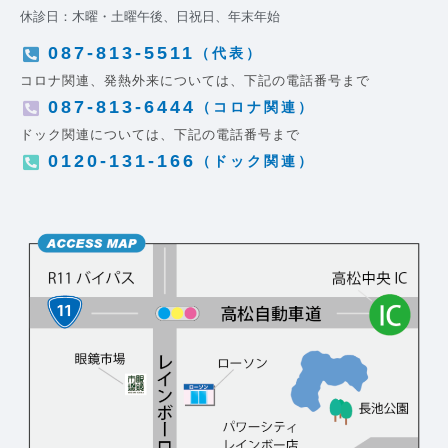
休診日：木曜・土曜午後、日祝日、年末年始
087-813-5511
（代表）
コロナ関連、発熱外来については、下記の電話番号まで
087-813-6444
（コロナ関連）
ドック関連については、下記の電話番号まで
0120-131-166
（ドック関連）