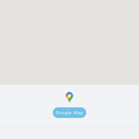
Google Map