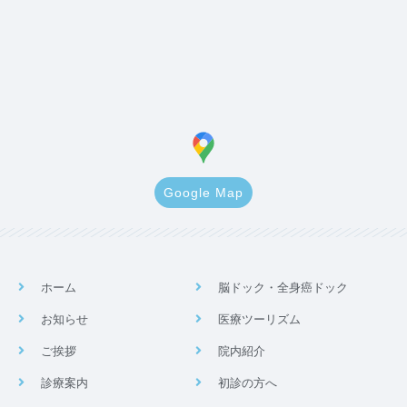
Google Map
ホーム
脳ドック・全身癌ドック
お知らせ
医療ツーリズム
ご挨拶
院内紹介
診療案内
初診の方へ