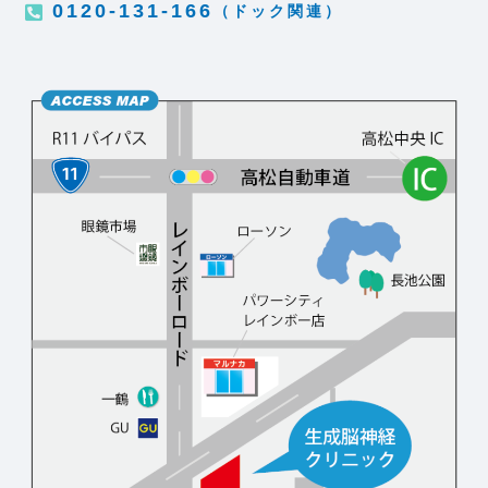
0120-131-166
（ドック関連）