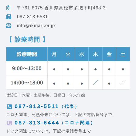
〒761-8075 香川県高松市多肥下町468-3
087-813-5531
info@ikinari.or.jp
【 診療時間 】
休診日：木曜・土曜午後、日祝日、年末年始
087-813-5511
（代表）
コロナ関連、発熱外来については、下記の電話番号まで
087-813-6444
（コロナ関連）
ドック関連については、下記の電話番号まで