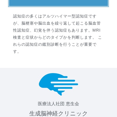
認知症の多くはアルツハイマー型認知症です
が、脳梗塞や脳出血を繰り返して起こる脳血管
性認知症、幻覚を伴う認知症もあります。MRI
検査と症状からどのタイプかを判断します。 こ
れらの認知症の鑑別診断を行うことが重要で
す。
医療法人社団 恵生会
生成脳神経クリニック