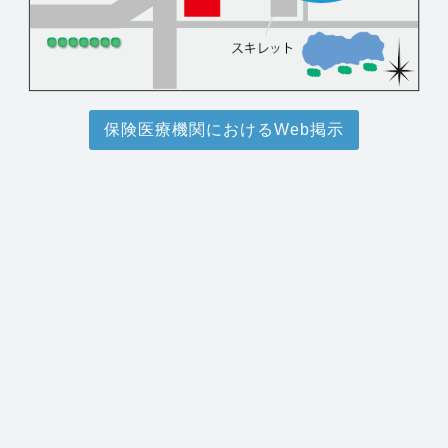
保険医療機関におけるWeb掲示