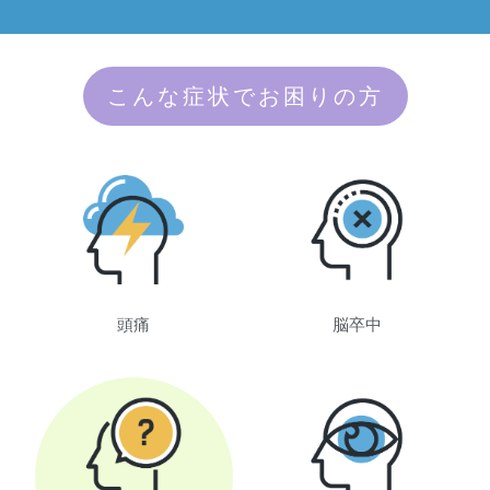
こんな症状でお困りの方
頭痛
脳卒中