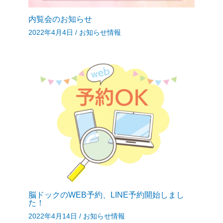
内覧会のお知らせ
2022年4月4日
/
お知らせ情報
脳ドックのWEB予約、LINE予約開始しまし
た！
2022年4月14日
/
お知らせ情報