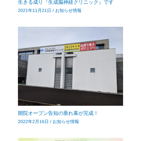
生きる成り『生成脳神経クリニック』です
2021年11月21日
/
お知らせ情報
開院オープン告知の垂れ幕が完成！
2022年2月16日
/
お知らせ情報