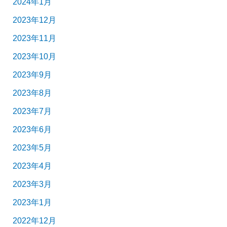
2024年1月
2023年12月
2023年11月
2023年10月
2023年9月
2023年8月
2023年7月
2023年6月
2023年5月
2023年4月
2023年3月
2023年1月
2022年12月