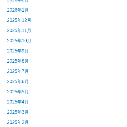
2026年1月
2025年12月
2025年11月
2025年10月
2025年9月
2025年8月
2025年7月
2025年6月
2025年5月
2025年4月
2025年3月
2025年2月