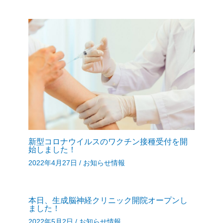
新型コロナウイルスのワクチン接種受付を開
始しました！
2022年4月27日
/
お知らせ情報
本日、生成脳神経クリニック開院オープンし
ました！
2022年5月2日
/
お知らせ情報