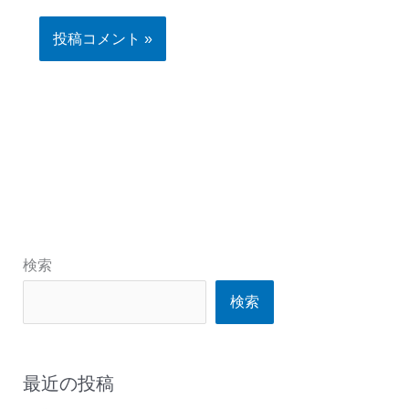
検索
検索
最近の投稿