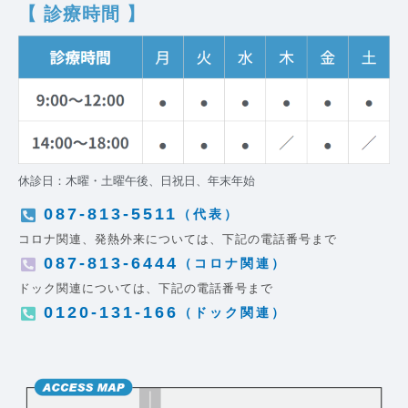
【 診療時間 】
休診日：木曜・土曜午後、日祝日、年末年始
087-813-5511
（代表）
コロナ関連、発熱外来については、下記の電話番号まで
087-813-6444
（コロナ関連）
ドック関連については、下記の電話番号まで
0120-131-166
（ドック関連）