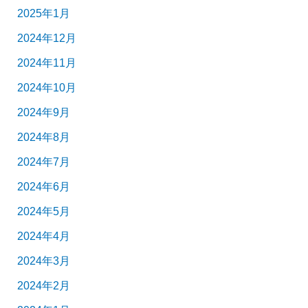
2025年1月
2024年12月
2024年11月
2024年10月
2024年9月
2024年8月
2024年7月
2024年6月
2024年5月
2024年4月
2024年3月
2024年2月