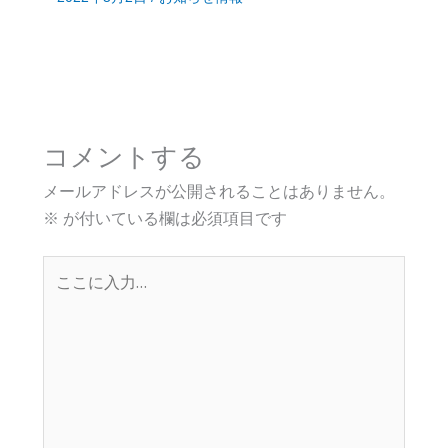
コメントする
メールアドレスが公開されることはありません。
※
が付いている欄は必須項目です
こ
こ
に
入
力…