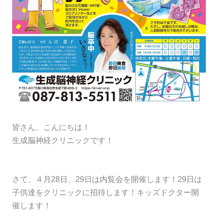
皆さん、こんにちは！
生成脳神経クリニックです！
さて、４月28日、29日は内覧会を開催します！29日は
子供達をクリニックに招待します！キッズドクター開
催します！