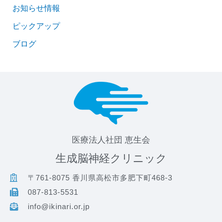
お知らせ情報
ピックアップ
ブログ
医療法人社団 恵生会
生成脳神経クリニック
〒761-8075 香川県高松市多肥下町468-3
087-813-5531
info@ikinari.or.jp