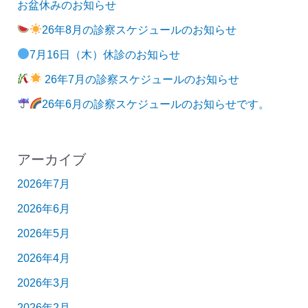
お盆休みのお知らせ
26年8月の診察スケジュールのお知らせ
7月16日（木）休診のお知らせ
26年7月の診察スケジュールのお知らせ
26年6月の診察スケジュールのお知らせです。
アーカイブ
2026年7月
2026年6月
2026年5月
2026年4月
2026年3月
2026年2月