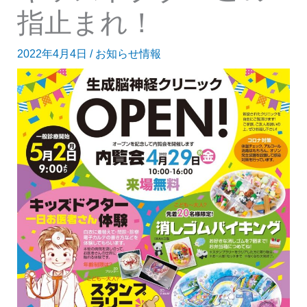
指止まれ！
2022年4月4日
/
お知らせ情報