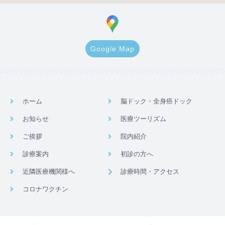
Google Map
ホーム
脳ドック・全身癌ドック
お知らせ
医療ツーリズム
ご挨拶
院内紹介
診療案内
初診の方へ
近隣医療機関様へ
診療時間・アクセス
コロナワクチン