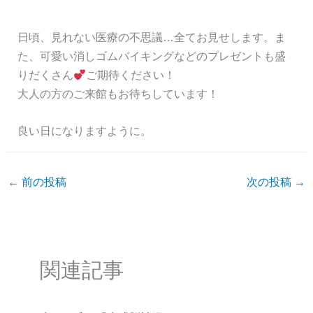
日頃、見れない医療の不思議…全てお見せします。ま
た、可愛い消しゴムバイキングなどのプレゼントも盛
りだくさん
ご期待ください！
大人の方のご来館もお待ちしています！
良い日になりますように。
←
前の投稿
次の投稿
→
関連記事