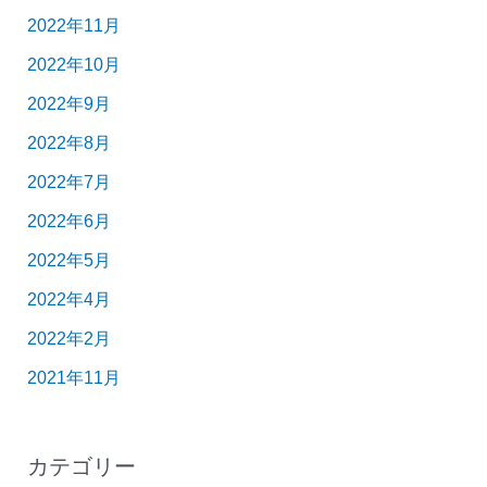
2022年11月
2022年10月
2022年9月
2022年8月
2022年7月
2022年6月
2022年5月
2022年4月
2022年2月
2021年11月
カテゴリー