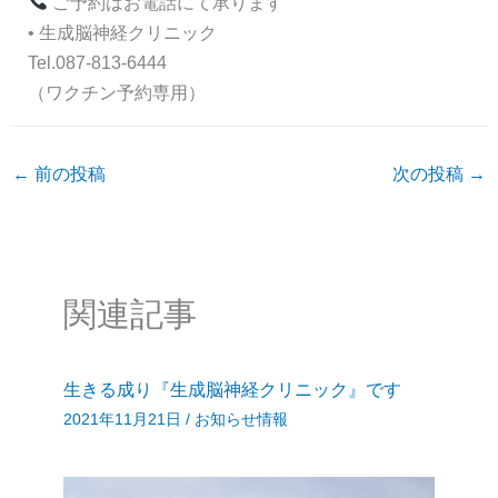
ご予約はお電話にて承ります
• 生成脳神経クリニック
Tel.087-813-6444
（ワクチン予約専用）
←
前の投稿
次の投稿
→
関連記事
生きる成り『生成脳神経クリニック』です
2021年11月21日
/
お知らせ情報