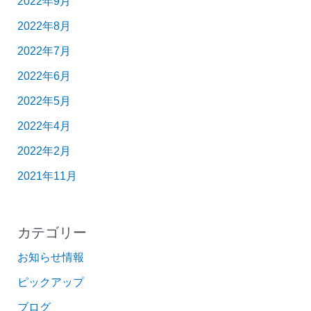
2022年9月
2022年8月
2022年7月
2022年6月
2022年5月
2022年4月
2022年2月
2021年11月
カテゴリー
お知らせ情報
ピックアップ
ブログ