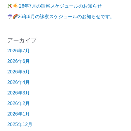
26年7月の診察スケジュールのお知らせ
26年6月の診察スケジュールのお知らせです。
アーカイブ
2026年7月
2026年6月
2026年5月
2026年4月
2026年3月
2026年2月
2026年1月
2025年12月