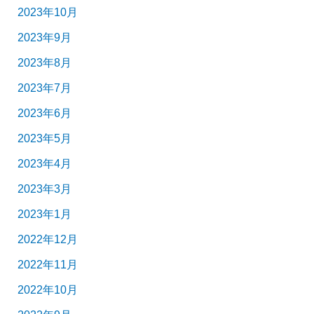
2023年10月
2023年9月
2023年8月
2023年7月
2023年6月
2023年5月
2023年4月
2023年3月
2023年1月
2022年12月
2022年11月
2022年10月