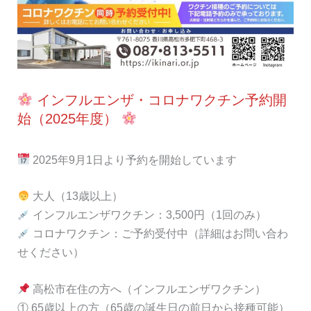
インフルエンザ・コロナワクチン予約開
始（2025年度）
2025年9月1日より予約を開始しています
大人（13歳以上）
インフルエンザワクチン：3,500円（1回のみ）
コロナワクチン：ご予約受付中（詳細はお問い合わ
せください）
高松市在住の方へ（インフルエンザワクチン）
① 65歳以上の方（65歳の誕生日の前日から接種可能）