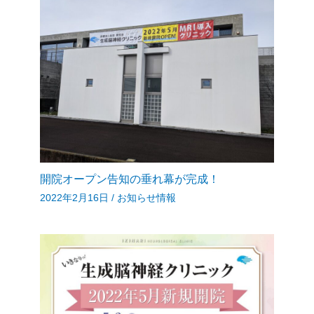
開院オープン告知の垂れ幕が完成！
2022年2月16日
/
お知らせ情報