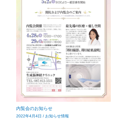
内覧会のお知らせ
2022年4月4日
/
お知らせ情報