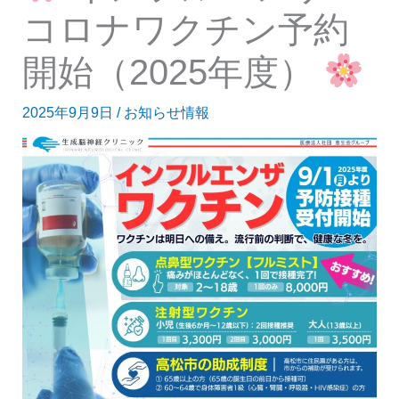
コロナワクチン予約
開始（2025年度）
2025年9月9日
/
お知らせ情報