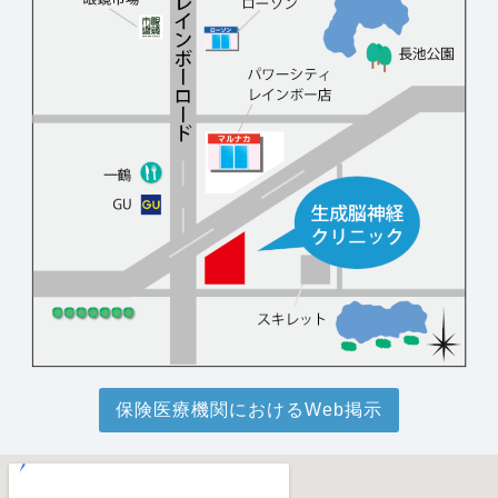
保険医療機関におけるWeb掲示