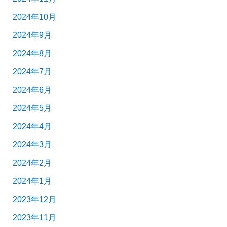
2024年10月
2024年9月
2024年8月
2024年7月
2024年6月
2024年5月
2024年4月
2024年3月
2024年2月
2024年1月
2023年12月
2023年11月