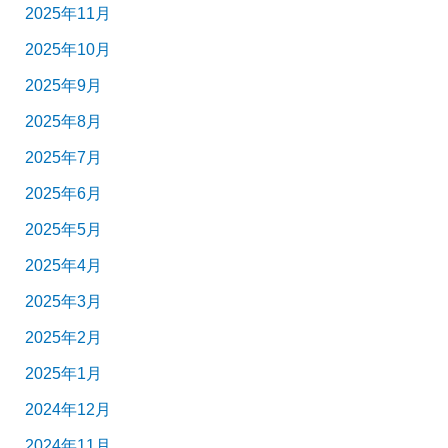
2025年11月
2025年10月
2025年9月
2025年8月
2025年7月
2025年6月
2025年5月
2025年4月
2025年3月
2025年2月
2025年1月
2024年12月
2024年11月