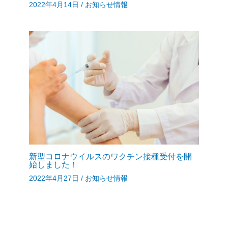
2022年4月14日
/
お知らせ情報
新型コロナウイルスのワクチン接種受付を開
始しました！
2022年4月27日
/
お知らせ情報