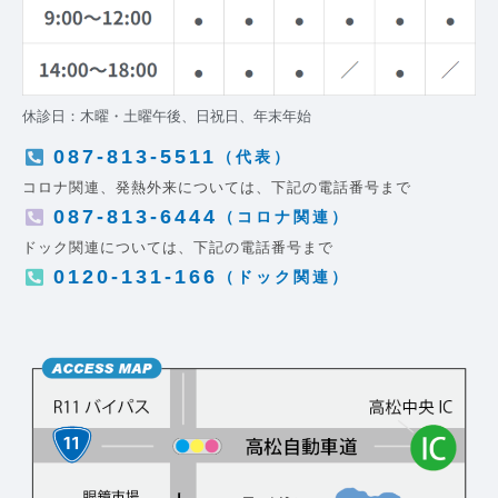
休診日：木曜・土曜午後、日祝日、年末年始
087-813-5511
（代表）
コロナ関連、発熱外来については、下記の電話番号まで
087-813-6444
（コロナ関連）
ドック関連については、下記の電話番号まで
0120-131-166
（ドック関連）