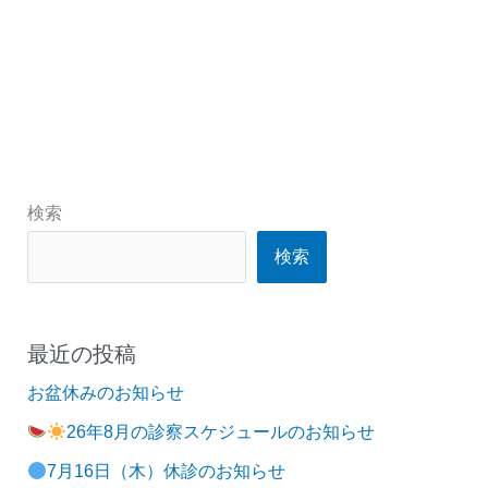
検索
検索
最近の投稿
お盆休みのお知らせ
26年8月の診察スケジュールのお知らせ
7月16日（木）休診のお知らせ