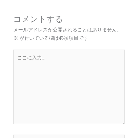
コメントする
メールアドレスが公開されることはありません。
※
が付いている欄は必須項目です
こ
こ
に
入
力…