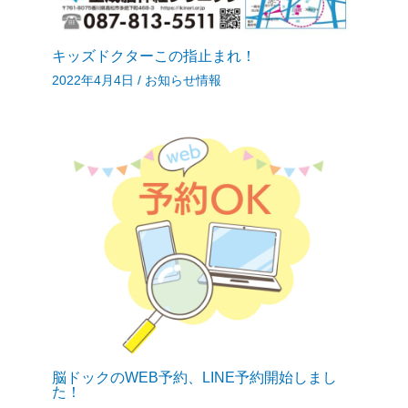
キッズドクターこの指止まれ！
2022年4月4日
/
お知らせ情報
脳ドックのWEB予約、LINE予約開始しまし
た！