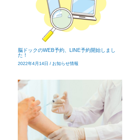
脳ドックのWEB予約、LINE予約開始しまし
た！
2022年4月14日
/
お知らせ情報