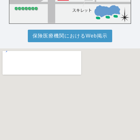
保険医療機関におけるWeb掲示