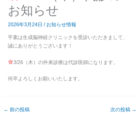
お知らせ
2026年3月24日
/
お知らせ情報
平素は生成脳神経クリニックを受診いただきまして、
誠にありがとうございます！
3/26（木）の外来診療は代診医師になります。
何卒よろしくお願いいたします。
←
前の投稿
次の投稿
→