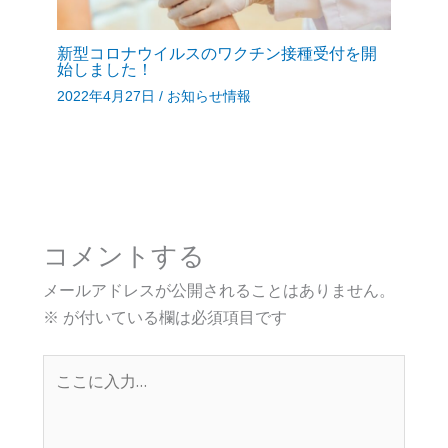
新型コロナウイルスのワクチン接種受付を開
始しました！
2022年4月27日
/
お知らせ情報
コメントする
メールアドレスが公開されることはありません。
※
が付いている欄は必須項目です
こ
こ
に