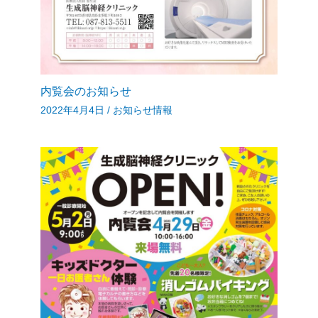
内覧会のお知らせ
2022年4月4日
/
お知らせ情報