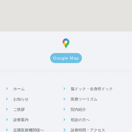
Google Map
ホーム
脳ドック・全身癌ドック
お知らせ
医療ツーリズム
ご挨拶
院内紹介
診療案内
初診の方へ
近隣医療機関様へ
診療時間・アクセス