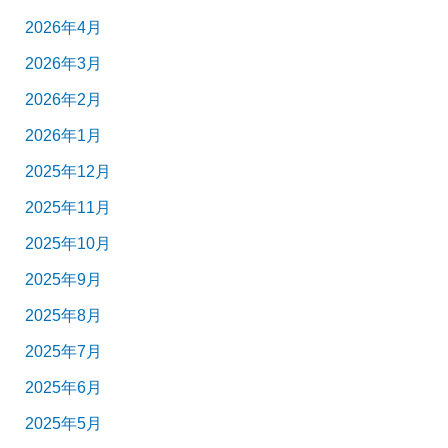
2026年4月
2026年3月
2026年2月
2026年1月
2025年12月
2025年11月
2025年10月
2025年9月
2025年8月
2025年7月
2025年6月
2025年5月