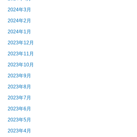
2024年3月
2024年2月
2024年1月
2023年12月
2023年11月
2023年10月
2023年9月
2023年8月
2023年7月
2023年6月
2023年5月
2023年4月