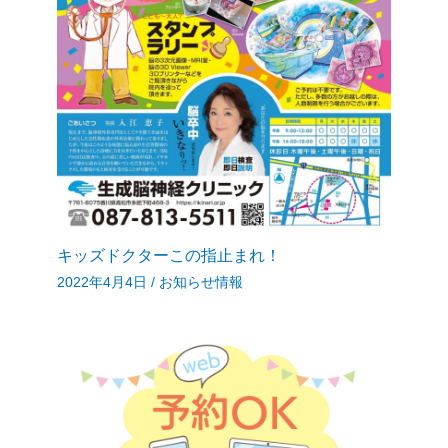
キッズドクターこの指止まれ！
2022年4月4日
/
お知らせ情報