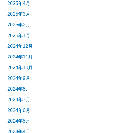
2025年4月
2025年3月
2025年2月
2025年1月
2024年12月
2024年11月
2024年10月
2024年9月
2024年8月
2024年7月
2024年6月
2024年5月
2024年4月