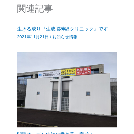
関連記事
生きる成り『生成脳神経クリニック』です
2021年11月21日
/
お知らせ情報