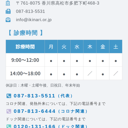
〒761-8075 香川県高松市多肥下町468-3
087-813-5531
info@ikinari.or.jp
【 診療時間 】
休診日：木曜・土曜午後、日祝日、年末年始
087-813-5511
（代表）
コロナ関連、発熱外来については、下記の電話番号まで
087-813-6444
（コロナ関連）
ドック関連については、下記の電話番号まで
0120-131-166
（ドック関連）