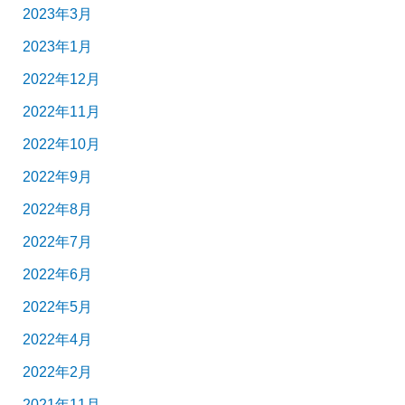
2023年3月
2023年1月
2022年12月
2022年11月
2022年10月
2022年9月
2022年8月
2022年7月
2022年6月
2022年5月
2022年4月
2022年2月
2021年11月