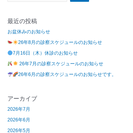
最近の投稿
お盆休みのお知らせ
26年8月の診察スケジュールのお知らせ
7月16日（木）休診のお知らせ
26年7月の診察スケジュールのお知らせ
26年6月の診察スケジュールのお知らせです。
アーカイブ
2026年7月
2026年6月
2026年5月