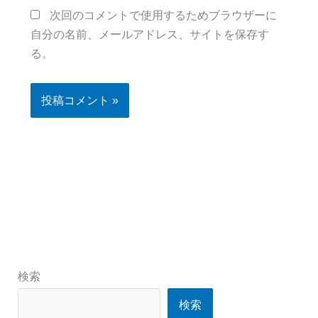
次回のコメントで使用するためブラウザーに
自分の名前、メールアドレス、サイトを保存す
る。
検索
検索